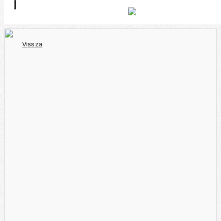
Vissza