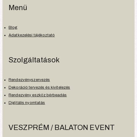
Menü
Blog
Adatkezelési tájékoztató
Szolgáltatások
Rendezvényszervezés
Dekoráció tervezés és kivitelezés
Rendezvény eszköz bérbeadás
Digitális nyomtatás
VESZPRÉM / BALATON EVENT