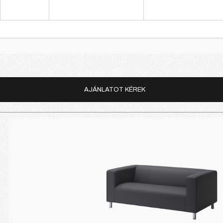
AJÁNLATOT KÉREK