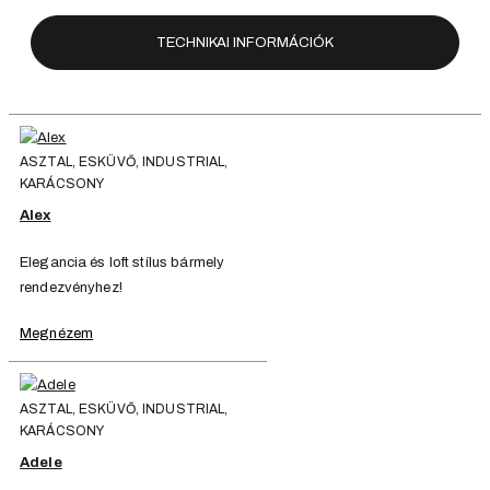
TECHNIKAI INFORMÁCIÓK
ASZTAL, ESKÜVŐ, INDUSTRIAL,
KARÁCSONY
Alex
Elegancia és loft stílus bármely
rendezvényhez!
Megnézem
ASZTAL, ESKÜVŐ, INDUSTRIAL,
KARÁCSONY
Adele