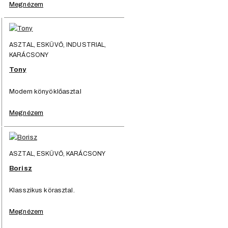
Megnézem
ASZTAL, ESKÜVŐ, INDUSTRIAL,
KARÁCSONY
Tony
Modern könyöklőasztal
Megnézem
ASZTAL, ESKÜVŐ, KARÁCSONY
Borisz
Klasszikus körasztal.
Megnézem