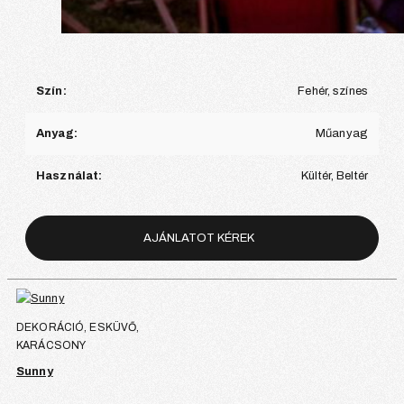
Szín:
Fehér, színes
Anyag:
Műanyag
Használat:
Kültér, Beltér
AJÁNLATOT KÉREK
DEKORÁCIÓ, ESKÜVŐ,
KARÁCSONY
Sunny