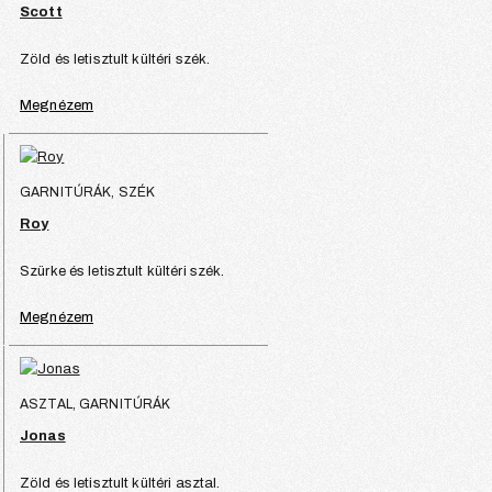
Scott
Zöld és letisztult kültéri szék.
Megnézem
GARNITÚRÁK, SZÉK
Roy
Szürke és letisztult kültéri szék.
Megnézem
ASZTAL, GARNITÚRÁK
Jonas
Zöld és letisztult kültéri asztal.