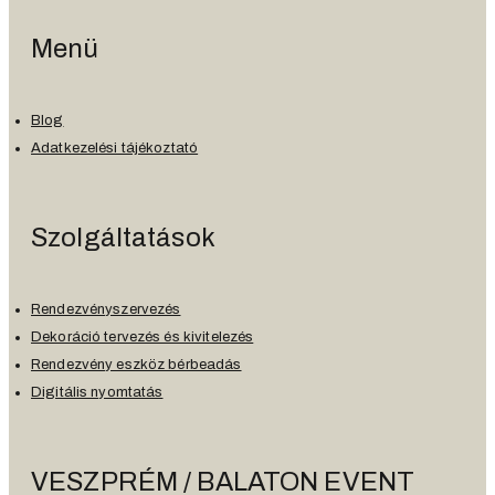
Menü
Blog
Adatkezelési tájékoztató
Szolgáltatások
Rendezvényszervezés
Dekoráció tervezés és kivitelezés
Rendezvény eszköz bérbeadás
Digitális nyomtatás
VESZPRÉM / BALATON EVENT