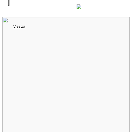
Vissza