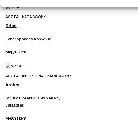
ASZTAL, KARÁCSONY
Brian
Fehér spandex könyöklő
Megnézem
ASZTAL, INDUSTRIAL, KARÁCSONY
Archer
Stílusos, praktikus és vagány
választás
Megnézem