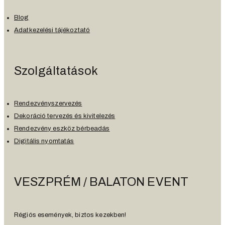
Blog
Adatkezelési tájékoztató
Szolgáltatások
Rendezvényszervezés
Dekoráció tervezés és kivitelezés
Rendezvény eszköz bérbeadás
Digitális nyomtatás
VESZPRÉM / BALATON EVENT
Régiós események, biztos kezekben!