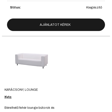
Stílus:
Kiegészítő
AJÁNLATOT KÉREK
KARÁCSONY, LOUNGE
Kylo
Bérelhető fehér lounge bútorok és