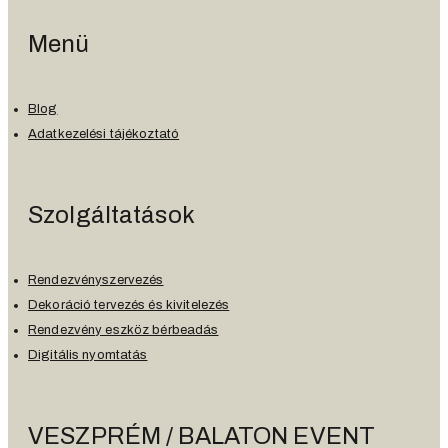
Menü
Blog
Adatkezelési tájékoztató
Szolgáltatások
Rendezvényszervezés
Dekoráció tervezés és kivitelezés
Rendezvény eszköz bérbeadás
Digitális nyomtatás
VESZPRÉM / BALATON EVENT