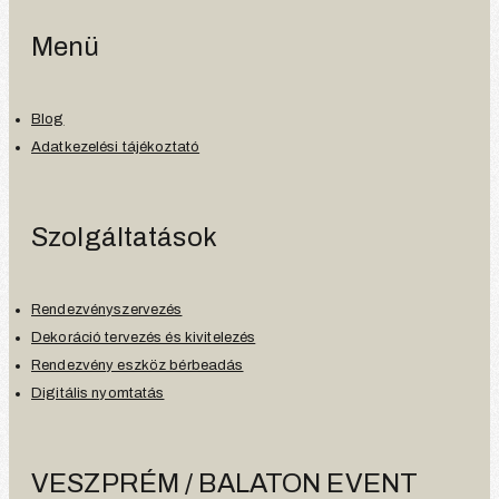
Menü
Blog
Adatkezelési tájékoztató
Szolgáltatások
Rendezvényszervezés
Dekoráció tervezés és kivitelezés
Rendezvény eszköz bérbeadás
Digitális nyomtatás
VESZPRÉM / BALATON EVENT