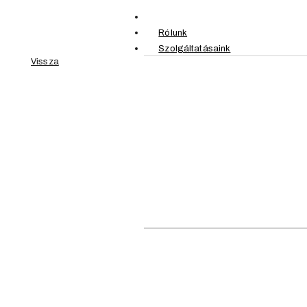
Rólunk
Szolgáltatásaink
Vissza