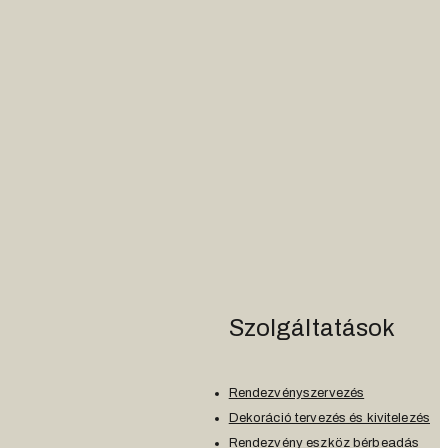
Szolgáltatások
Rendezvényszervezés
Dekoráció tervezés és kivitelezés
Rendezvény eszköz bérbeadás