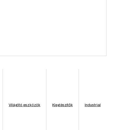
Világító eszközök
Kiegészítők
Industrial