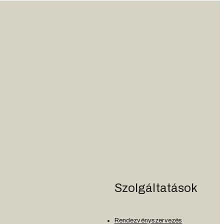
Szolgáltatások
Rendezvényszervezés