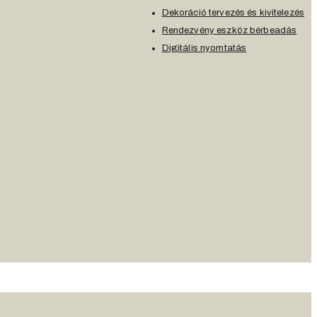
Dekoráció tervezés és kivitelezés
Rendezvény eszköz bérbeadás
Digitális nyomtatás