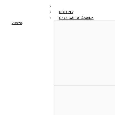
RÓLUNK
SZOLGÁLTATÁSAINK
Vissza