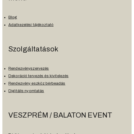
Blog
Adatkezelési tájékoztató
Szolgáltatások
Rendezvényszervezés
Dekoráció tervezés és kivitelezés
Rendezvény eszköz bérbeadás
Digitális nyomtatás
VESZPRÉM / BALATON EVENT